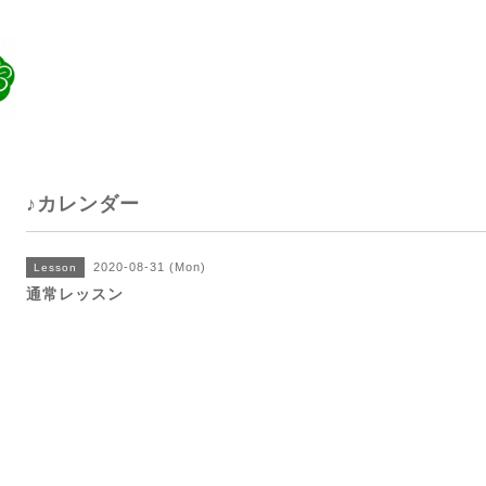
♪カレンダー
2020-08-31 (Mon)
Lesson
通常レッスン