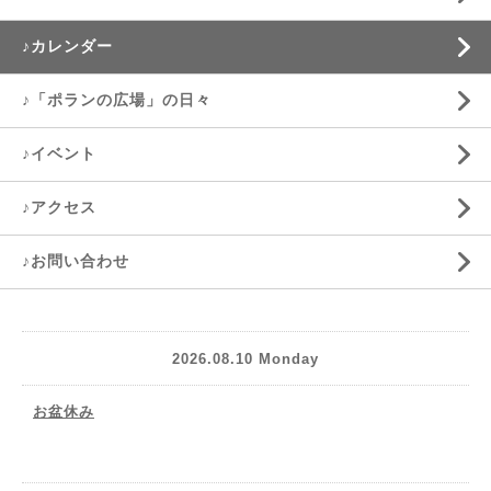
♪カレンダー
♪「ポランの広場」の日々
♪イベント
♪アクセス
♪お問い合わせ
2026.08.10 Monday
お盆休み