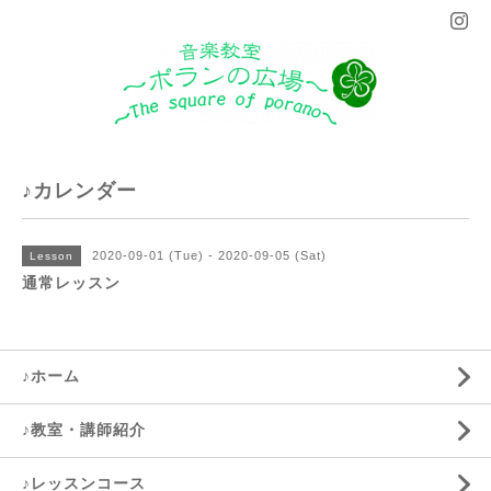
♪カレンダー
2020-09-01 (Tue) - 2020-09-05 (Sat)
Lesson
通常レッスン
♪ホーム
♪教室・講師紹介
♪レッスンコース