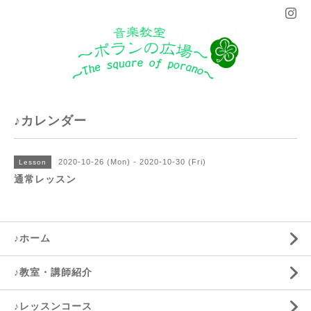
♪カレンダー
2020-10-26 (Mon) - 2020-10-30 (Fri)
Lesson
通常レッスン
♪ホーム
♪教室・講師紹介
♪レッスンコース