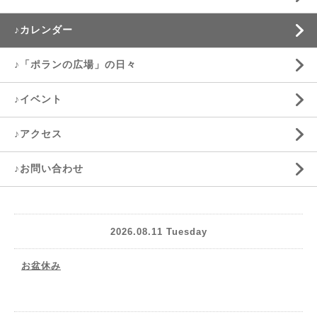
♪カレンダー
♪「ポランの広場」の日々
♪イベント
♪アクセス
♪お問い合わせ
2026.08.11 Tuesday
お盆休み