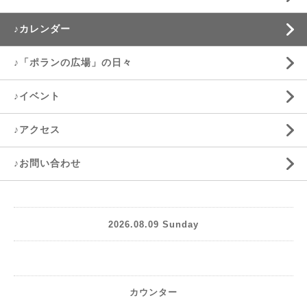
♪カレンダー
♪「ポランの広場」の日々
♪イベント
♪アクセス
♪お問い合わせ
2026.08.09 Sunday
カウンター