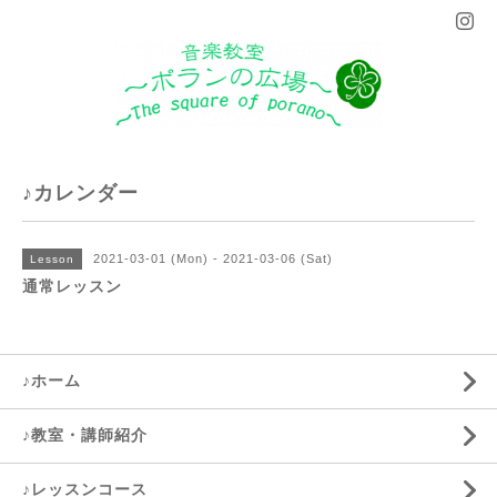
♪カレンダー
2021-03-01 (Mon) - 2021-03-06 (Sat)
Lesson
通常レッスン
♪ホーム
♪教室・講師紹介
♪レッスンコース