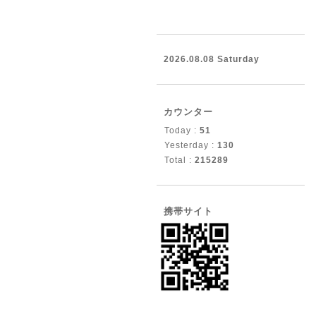
2026.08.08 Saturday
カウンター
Today :
51
Yesterday :
130
Total :
215289
携帯サイト