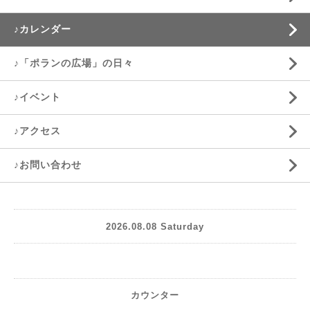
♪カレンダー
♪「ポランの広場」の日々
♪イベント
♪アクセス
♪お問い合わせ
2026.08.08 Saturday
カウンター