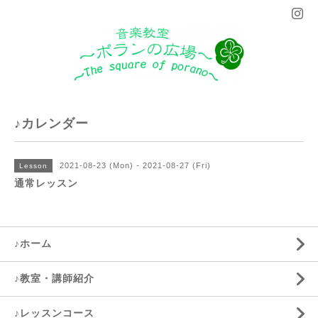
♪カレンダー
2021-08-23 (Mon) - 2021-08-27 (Fri)
Lesson
通常レッスン
♪ホーム
♪教室・講師紹介
♪レッスンコース