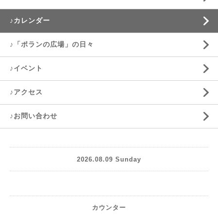
♪カレンダー
♪「ポランの広場」の日々
♪イベント
♪アクセス
♪お問い合わせ
2026.08.09 Sunday
カウンター