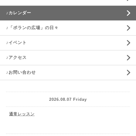
♪カレンダー
♪「ポランの広場」の日々
♪イベント
♪アクセス
♪お問い合わせ
2026.08.07 Friday
通常レッスン