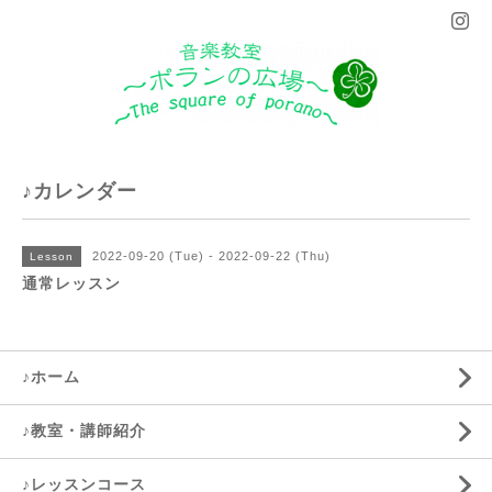
♪カレンダー
2022-09-20 (Tue) - 2022-09-22 (Thu)
Lesson
通常レッスン
♪ホーム
♪教室・講師紹介
♪レッスンコース