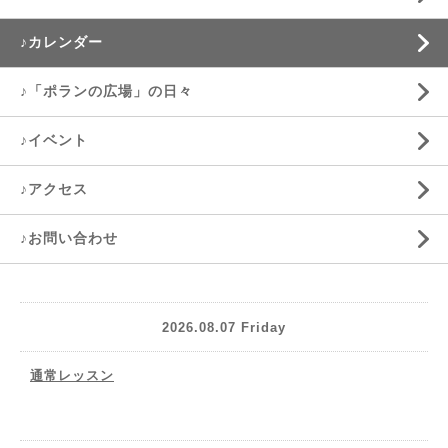
♪カレンダー
♪「ポランの広場」の日々
♪イベント
♪アクセス
♪お問い合わせ
2026.08.07 Friday
通常レッスン