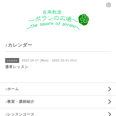
♪カレンダー
2022-10-17 (Mon) - 2022-10-21 (Fri)
Lesson
通常レッスン
♪ホーム
♪教室・講師紹介
♪レッスンコース