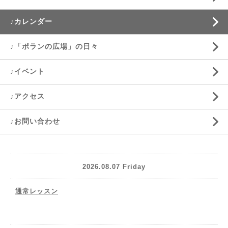
♪カレンダー
♪「ポランの広場」の日々
♪イベント
♪アクセス
♪お問い合わせ
2026.08.07 Friday
通常レッスン