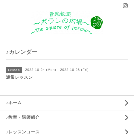
♪カレンダー
2022-10-24 (Mon) - 2022-10-28 (Fri)
Lesson
通常レッスン
♪ホーム
♪教室・講師紹介
♪レッスンコース