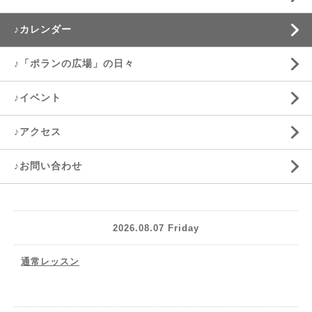
♪カレンダー
♪「ポランの広場」の日々
♪イベント
♪アクセス
♪お問い合わせ
2026.08.07 Friday
通常レッスン