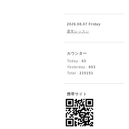
2026.08.07 Friday
通常レッスン
カウンター
Today :
43
Yesterday :
653
Total :
215151
携帯サイト