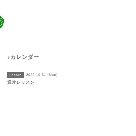
♪カレンダー
2022-10-31 (Mon)
Lesson
通常レッスン