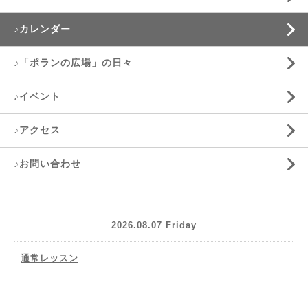
♪カレンダー
♪「ポランの広場」の日々
♪イベント
♪アクセス
♪お問い合わせ
2026.08.07 Friday
通常レッスン