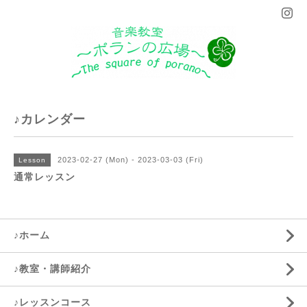
♪カレンダー
2023-02-27 (Mon) - 2023-03-03 (Fri)
Lesson
通常レッスン
♪ホーム
♪教室・講師紹介
♪レッスンコース