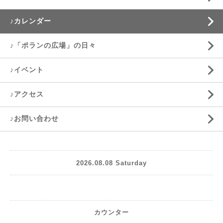
♪カレンダー
♪「ポランの広場」の日々
♪イベント
♪アクセス
♪お問い合わせ
2026.08.08 Saturday
カウンター