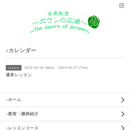
♪カレンダー
2023-04-24 (Mon) - 2023-04-27 (Thu)
Lesson
通常レッスン
♪ホーム
♪教室・講師紹介
♪レッスンコース