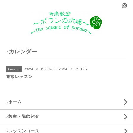
♪カレンダー
2024-01-11 (Thu) - 2024-01-12 (Fri)
Lesson
通常レッスン
♪ホーム
♪教室・講師紹介
♪レッスンコース