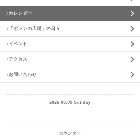
♪カレンダー
♪「ポランの広場」の日々
♪イベント
♪アクセス
♪お問い合わせ
2026.08.09 Sunday
カウンター