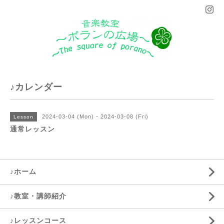
♪カレンダー
2024-03-04 (Mon) - 2024-03-08 (Fri)
Lesson
通常レッスン
♪ホーム
♪教室・講師紹介
♪レッスンコース