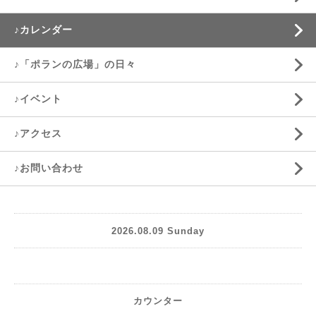
♪カレンダー
♪「ポランの広場」の日々
♪イベント
♪アクセス
♪お問い合わせ
2026.08.09 Sunday
カウンター