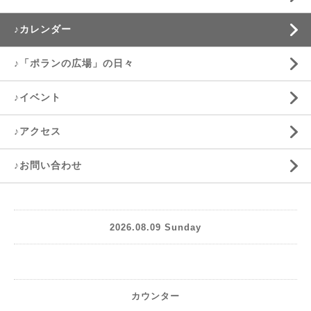
♪カレンダー
♪「ポランの広場」の日々
♪イベント
♪アクセス
♪お問い合わせ
2026.08.09 Sunday
カウンター