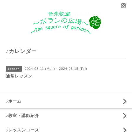
♪カレンダー
2024-03-11 (Mon) - 2024-03-15 (Fri)
Lesson
通常レッスン
♪ホーム
♪教室・講師紹介
♪レッスンコース