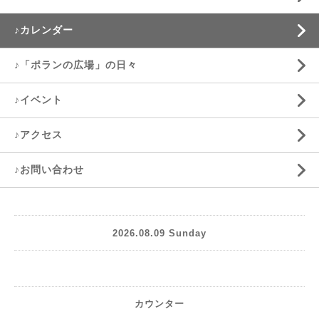
♪カレンダー
♪「ポランの広場」の日々
♪イベント
♪アクセス
♪お問い合わせ
2026.08.09 Sunday
カウンター