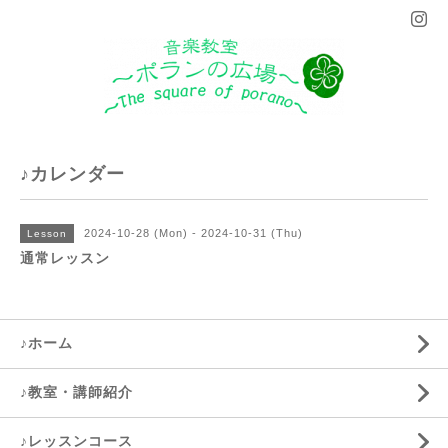
♪カレンダー
2024-10-28 (Mon) - 2024-10-31 (Thu)
Lesson
通常レッスン
♪ホーム
♪教室・講師紹介
♪レッスンコース