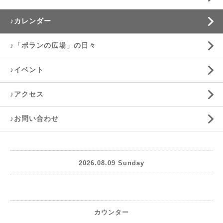
♪カレンダー
♪「ポランの広場」の日々
♪イベント
♪アクセス
♪お問い合わせ
2026.08.09 Sunday
カウンター