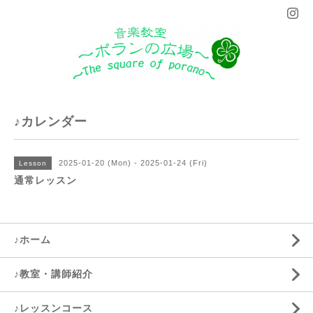
♪カレンダー
2025-01-20 (Mon) - 2025-01-24 (Fri)
Lesson
通常レッスン
♪ホーム
♪教室・講師紹介
♪レッスンコース