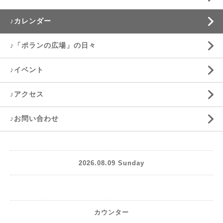
♪カレンダー
♪「ポランの広場」の日々
♪イベント
♪アクセス
♪お問い合わせ
2026.08.09 Sunday
カウンター