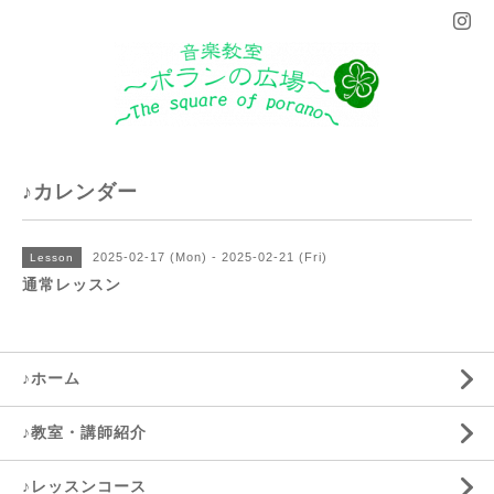
♪カレンダー
2025-02-17 (Mon) - 2025-02-21 (Fri)
Lesson
通常レッスン
♪ホーム
♪教室・講師紹介
♪レッスンコース