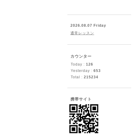
2026.08.07 Friday
通常レッスン
カウンター
Today :
126
Yesterday :
653
Total :
215234
携帯サイト