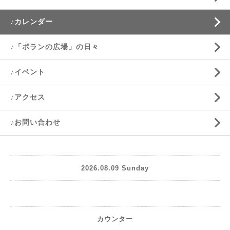
♪カレンダー
♪「ポランの広場」の日々
♪イベント
♪アクセス
♪お問い合わせ
2026.08.09 Sunday
カウンター