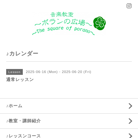
♪カレンダー
2025-06-16 (Mon) - 2025-06-20 (Fri)
Lesson
通常レッスン
♪ホーム
♪教室・講師紹介
♪レッスンコース