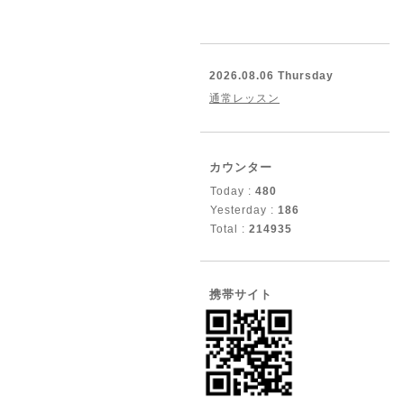
2026.08.06 Thursday
通常レッスン
カウンター
Today :
480
Yesterday :
186
Total :
214935
携帯サイト