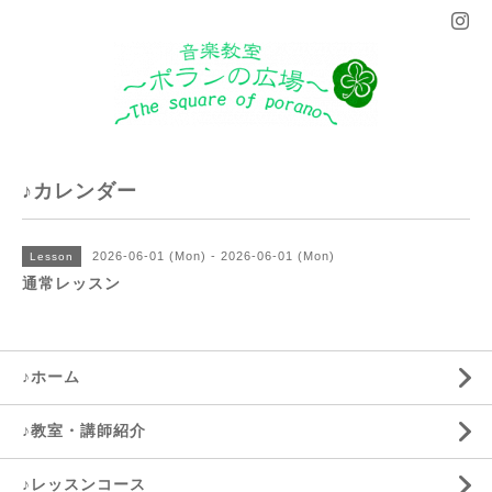
♪カレンダー
2026-06-01 (Mon) - 2026-06-01 (Mon)
Lesson
通常レッスン
♪ホーム
♪教室・講師紹介
♪レッスンコース