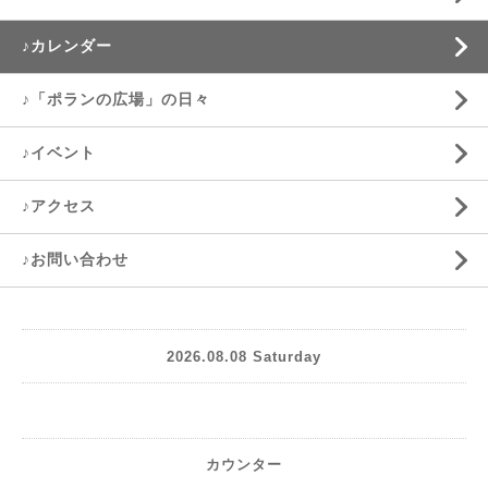
♪カレンダー
♪「ポランの広場」の日々
♪イベント
♪アクセス
♪お問い合わせ
2026.08.08 Saturday
カウンター