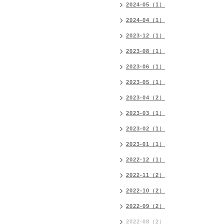
2024-05（1）
2024-04（1）
2023-12（1）
2023-08（1）
2023-06（1）
2023-05（1）
2023-04（2）
2023-03（1）
2023-02（1）
2023-01（1）
2022-12（1）
2022-11（2）
2022-10（2）
2022-09（2）
2022-08（2）