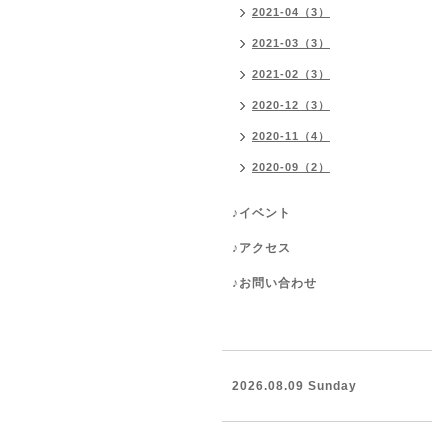
2021-04（3）
2021-03（3）
2021-02（3）
2020-12（3）
2020-11（4）
2020-09（2）
♪イベント
♪アクセス
♪お問い合わせ
2026.08.09 Sunday