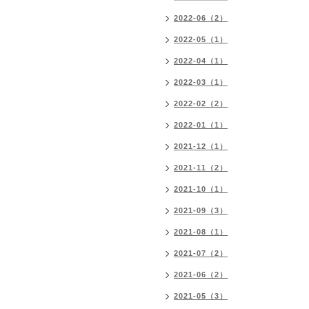
2022-06（2）
2022-05（1）
2022-04（1）
2022-03（1）
2022-02（2）
2022-01（1）
2021-12（1）
2021-11（2）
2021-10（1）
2021-09（3）
2021-08（1）
2021-07（2）
2021-06（2）
2021-05（3）