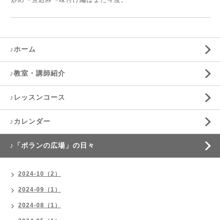
♪ホーム
♪教室・講師紹介
♪レッスンコース
♪カレンダー
♪「ポランの広場」の日々
2024-10（2）
2024-09（1）
2024-08（1）