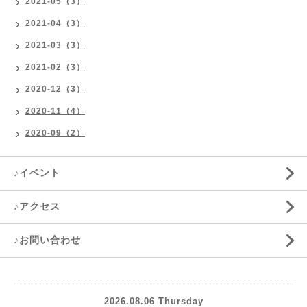
2021-05（3）
2021-04（3）
2021-03（3）
2021-02（3）
2020-12（3）
2020-11（4）
2020-09（2）
♪イベント
♪アクセス
♪お問い合わせ
2026.08.06 Thursday