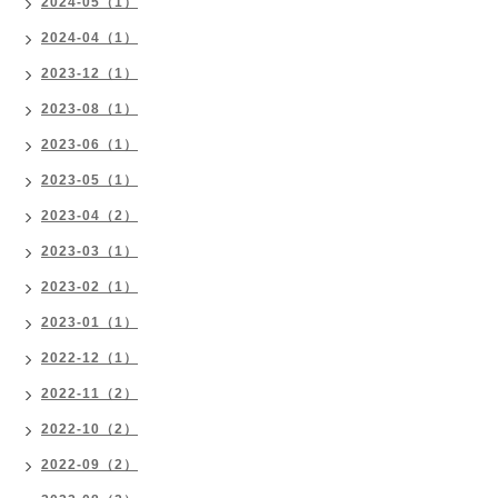
2024-05（1）
2024-04（1）
2023-12（1）
2023-08（1）
2023-06（1）
2023-05（1）
2023-04（2）
2023-03（1）
2023-02（1）
2023-01（1）
2022-12（1）
2022-11（2）
2022-10（2）
2022-09（2）