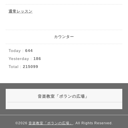
通常レッスン
カウンター
Today :
644
Yesterday :
186
Total :
215099
音楽教室「ポランの広場」
©2026
音楽教室「ポランの広場」
. All Rights Reserved.