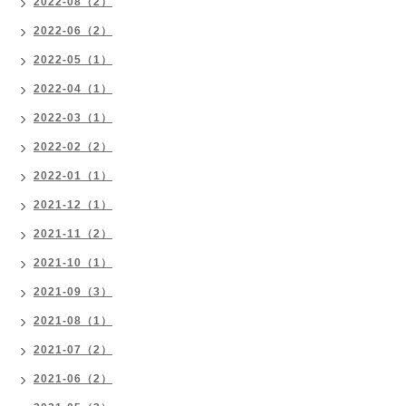
2022-08（2）
2022-06（2）
2022-05（1）
2022-04（1）
2022-03（1）
2022-02（2）
2022-01（1）
2021-12（1）
2021-11（2）
2021-10（1）
2021-09（3）
2021-08（1）
2021-07（2）
2021-06（2）