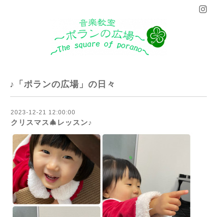
♪「ポランの広場」の日々
2023-12-21 12:00:00
クリスマス🎄レッスン♪