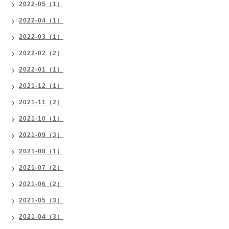
2022-05（1）
2022-04（1）
2022-03（1）
2022-02（2）
2022-01（1）
2021-12（1）
2021-11（2）
2021-10（1）
2021-09（3）
2021-08（1）
2021-07（2）
2021-06（2）
2021-05（3）
2021-04（3）