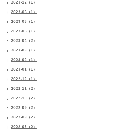
2023-12（1）
2023-08（1）
2023-06（1）
2023-05（1）
2023-04（2）
2023-03（1）
2023-02（1）
2023-01（1）
2022-12（1）
2022-11（2）
2022-10（2）
2022-09（2）
2022-08（2）
2022-06（2）