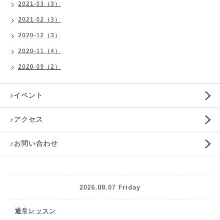
2021-03（3）
2021-02（3）
2020-12（3）
2020-11（4）
2020-09（2）
♪イベント
♪アクセス
♪お問い合わせ
2026.08.07 Friday
通常レッスン