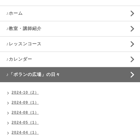
♪ホーム
♪教室・講師紹介
♪レッスンコース
♪カレンダー
♪「ポランの広場」の日々
2024-10（2）
2024-09（1）
2024-08（1）
2024-05（1）
2024-04（1）